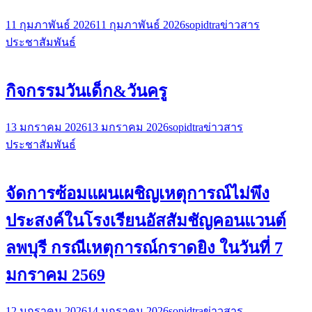
11 กุมภาพันธ์ 2026
11 กุมภาพันธ์ 2026
sopidtra
ข่าวสาร
ประชาสัมพันธ์
กิจกรรมวันเด็ก&วันครู
13 มกราคม 2026
13 มกราคม 2026
sopidtra
ข่าวสาร
ประชาสัมพันธ์
จัดการซ้อมแผนเผชิญเหตุการณ์ไม่พึง
ประสงค์ในโรงเรียนอัสสัมชัญคอนแวนต์
ลพบุรี กรณีเหตุการณ์กราดยิง ในวันที่ 7
มกราคม 2569
12 มกราคม 2026
14 มกราคม 2026
sopidtra
ข่าวสาร