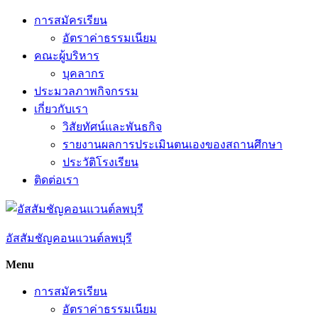
Skip
การสมัครเรียน
to
อัตราค่าธรรมเนียม
content
คณะผู้บริหาร
บุคลากร
ประมวลภาพกิจกรรม
เกี่ยวกับเรา
วิสัยทัศน์และพันธกิจ
รายงานผลการประเมินตนเองของสถานศึกษา
ประวัติโรงเรียน
ติดต่อเรา
อัสสัมชัญคอนแวนต์ลพบุรี
Menu
การสมัครเรียน
อัตราค่าธรรมเนียม