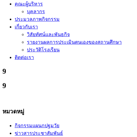
คณะผู้บริหาร
บุคลากร
ประมวลภาพกิจกรรม
เกี่ยวกับเรา
วิสัยทัศน์และพันธกิจ
รายงานผลการประเมินตนเองของสถานศึกษา
ประวัติโรงเรียน
ติดต่อเรา
9
9
หมวดหมู่
กิจกรรมแผนกปฐมวัย
ข่าวสารประชาสัมพันธ์