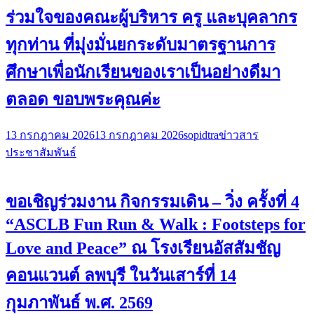
ร่วมใจของคณะผู้บริหาร ครู และบุคลากร
ทุกท่าน ที่มุ่งมั่นยกระดับมาตรฐานการ
ศึกษาเพื่อนักเรียนของเราเป็นอย่างดีมา
ตลอด ขอบพระคุณค่ะ
13 กรกฎาคม 2026
13 กรกฎาคม 2026
sopidtra
ข่าวสาร
ประชาสัมพันธ์
ขอเชิญร่วมงาน กิจกรรมเดิน – วิ่ง ครั้งที่ 4
“ASCLB Fun Run & Walk : Footsteps for
Love and Peace” ณ โรงเรียนอัสสัมชัญ
คอนแวนต์ ลพบุรี ในวันเสาร์ที่ 14
กุมภาพันธ์ พ.ศ. 2569