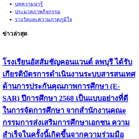
บทความน่ารู้
ประมวลภาพกิจกรรม
รางวัลและความภาคภูมิใจ
ข่าวล่าสุด
โรงเรียนอัสสัมชัญคอนแวนต์ ลพบุรี ได้รับ
เกียรติบัตรการดำเนินงานระบบสารสนเทศ
ด้านการประกันคุณภาพการศึกษา (E-
SAR) ปีการศึกษา 2568 เป็นแบบอย่างที่ดี
ในการจัดการศึกษา จากสำนักงานคณะ
กรรมการส่งเสริมการศึกษาเอกชน ความ
สำเร็จในครั้งนี้เกิดขึ้นจากความร่วมมือ