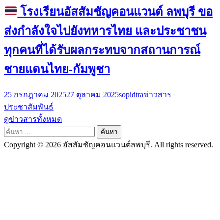
โรงเรียนอัสสัมชัญคอนแวนต์ ลพบุรี ขอ
ส่งกำลังใจไปยังทหารไทย และประชาชน
ทุกคนที่ได้รับผลกระทบจากสถานการณ์
ชายแดนไทย-กัมพูชา
25 กรกฎาคม 2025
27 ตุลาคม 2025
sopidtra
ข่าวสาร
ประชาสัมพันธ์
ดูข่าวสารทั้งหมด
ค้นหา
สำหรับ:
Copyright © 2026 อัสสัมชัญคอนแวนต์ลพบุรี. All rights reserved.