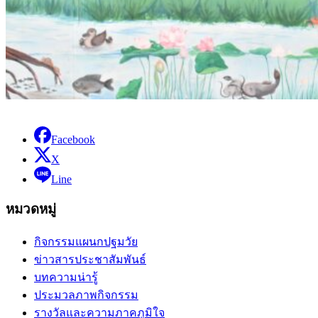
Facebook
X
Line
หมวดหมู่
กิจกรรมแผนกปฐมวัย
ข่าวสารประชาสัมพันธ์
บทความน่ารู้
ประมวลภาพกิจกรรม
รางวัลและความภาคภูมิใจ