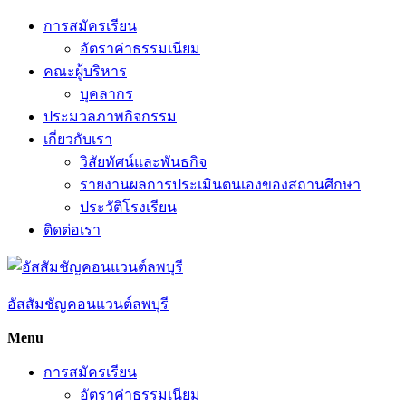
Skip
การสมัครเรียน
to
อัตราค่าธรรมเนียม
content
คณะผู้บริหาร
บุคลากร
ประมวลภาพกิจกรรม
เกี่ยวกับเรา
วิสัยทัศน์และพันธกิจ
รายงานผลการประเมินตนเองของสถานศึกษา
ประวัติโรงเรียน
ติดต่อเรา
อัสสัมชัญคอนแวนต์ลพบุรี
Menu
การสมัครเรียน
อัตราค่าธรรมเนียม