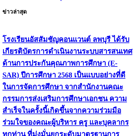
ข่าวล่าสุด
โรงเรียนอัสสัมชัญคอนแวนต์ ลพบุรี ได้รับ
เกียรติบัตรการดำเนินงานระบบสารสนเทศ
ด้านการประกันคุณภาพการศึกษา (E-
SAR) ปีการศึกษา 2568 เป็นแบบอย่างที่ดี
ในการจัดการศึกษา จากสำนักงานคณะ
กรรมการส่งเสริมการศึกษาเอกชน ความ
สำเร็จในครั้งนี้เกิดขึ้นจากความร่วมมือ
ร่วมใจของคณะผู้บริหาร ครู และบุคลากร
ทุกท่าน ที่มุ่งมั่นยกระดับมาตรฐานการ