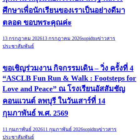
ศึกษาเพื่อนักเรียนของเราเป็นอย่างดีมา
ตลอด ขอบพระคุณค่ะ
13 กรกฎาคม 2026
13 กรกฎาคม 2026
sopidtra
ข่าวสาร
ประชาสัมพันธ์
ขอเชิญร่วมงาน กิจกรรมเดิน – วิ่ง ครั้งที่ 4
“ASCLB Fun Run & Walk : Footsteps for
Love and Peace” ณ โรงเรียนอัสสัมชัญ
คอนแวนต์ ลพบุรี ในวันเสาร์ที่ 14
กุมภาพันธ์ พ.ศ. 2569
11 กุมภาพันธ์ 2026
11 กุมภาพันธ์ 2026
sopidtra
ข่าวสาร
ประชาสัมพันธ์