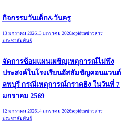
กิจกรรมวันเด็ก&วันครู
13 มกราคม 2026
13 มกราคม 2026
sopidtra
ข่าวสาร
ประชาสัมพันธ์
จัดการซ้อมแผนเผชิญเหตุการณ์ไม่พึง
ประสงค์ในโรงเรียนอัสสัมชัญคอนแวนต์
ลพบุรี กรณีเหตุการณ์กราดยิง ในวันที่ 7
มกราคม 2569
12 มกราคม 2026
14 มกราคม 2026
sopidtra
ข่าวสาร
ประชาสัมพันธ์