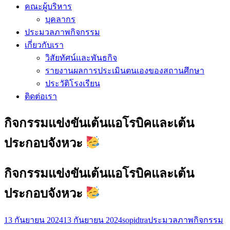
คณะผู้บริหาร
บุคลากร
ประมวลภาพกิจกรรม
เกี่ยวกับเรา
วิสัยทัศน์และพันธกิจ
รายงานผลการประเมินตนเองของสถานศึกษา
ประวัติโรงเรียน
ติดต่อเรา
กิจกรรมแข่งขันเต้นแอโรบิคและเต้น
ประกอบจังหวะ
กิจกรรมแข่งขันเต้นแอโรบิคและเต้น
ประกอบจังหวะ
13 กันยายน 2024
13 กันยายน 2024
sopidtra
ประมวลภาพกิจกรรม