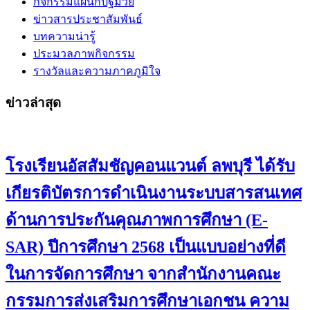
กิจกรรมแผนกปฐมวัย
ข่าวสารประชาสัมพันธ์
บทความน่ารู้
ประมวลภาพกิจกรรม
รางวัลและความภาคภูมิใจ
ข่าวล่าสุด
โรงเรียนอัสสัมชัญคอนแวนต์ ลพบุรี ได้รับ
เกียรติบัตรการดำเนินงานระบบสารสนเทศ
ด้านการประกันคุณภาพการศึกษา (E-
SAR) ปีการศึกษา 2568 เป็นแบบอย่างที่ดี
ในการจัดการศึกษา จากสำนักงานคณะ
กรรมการส่งเสริมการศึกษาเอกชน ความ