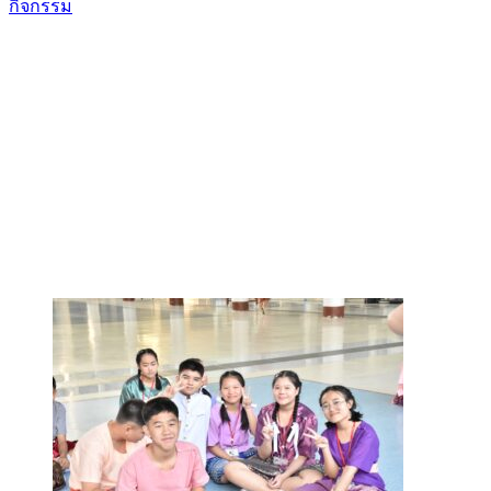
กิจกรรม