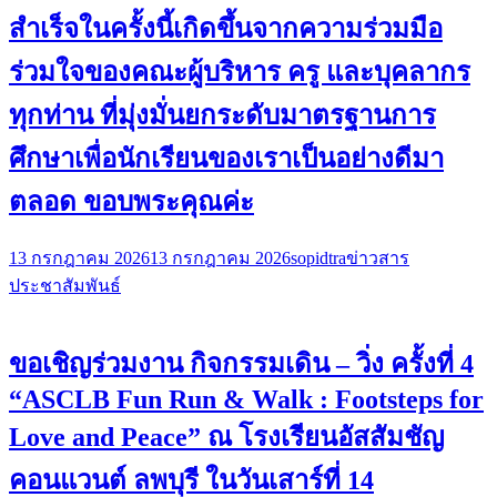
สำเร็จในครั้งนี้เกิดขึ้นจากความร่วมมือ
ร่วมใจของคณะผู้บริหาร ครู และบุคลากร
ทุกท่าน ที่มุ่งมั่นยกระดับมาตรฐานการ
ศึกษาเพื่อนักเรียนของเราเป็นอย่างดีมา
ตลอด ขอบพระคุณค่ะ
13 กรกฎาคม 2026
13 กรกฎาคม 2026
sopidtra
ข่าวสาร
ประชาสัมพันธ์
ขอเชิญร่วมงาน กิจกรรมเดิน – วิ่ง ครั้งที่ 4
“ASCLB Fun Run & Walk : Footsteps for
Love and Peace” ณ โรงเรียนอัสสัมชัญ
คอนแวนต์ ลพบุรี ในวันเสาร์ที่ 14