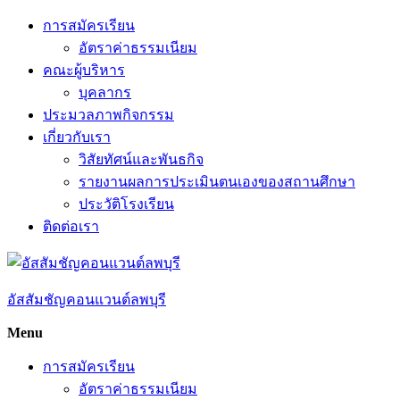
Skip
การสมัครเรียน
to
อัตราค่าธรรมเนียม
content
คณะผู้บริหาร
บุคลากร
ประมวลภาพกิจกรรม
เกี่ยวกับเรา
วิสัยทัศน์และพันธกิจ
รายงานผลการประเมินตนเองของสถานศึกษา
ประวัติโรงเรียน
ติดต่อเรา
อัสสัมชัญคอนแวนต์ลพบุรี
Menu
การสมัครเรียน
อัตราค่าธรรมเนียม