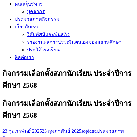
คณะผู้บริหาร
บุคลากร
ประมวลภาพกิจกรรม
เกี่ยวกับเรา
วิสัยทัศน์และพันธกิจ
รายงานผลการประเมินตนเองของสถานศึกษา
ประวัติโรงเรียน
ติดต่อเรา
กิจกรรมเลือกตั้งสภานักเรียน ประจำปีการ
ศึกษา 2568
กิจกรรมเลือกตั้งสภานักเรียน ประจำปีการ
ศึกษา 2568
23 กุมภาพันธ์ 2025
23 กุมภาพันธ์ 2025
sopidtra
ประมวลภาพ