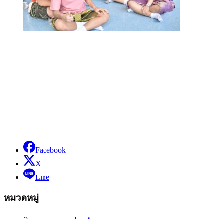
Facebook
X
Line
หมวดหมู่