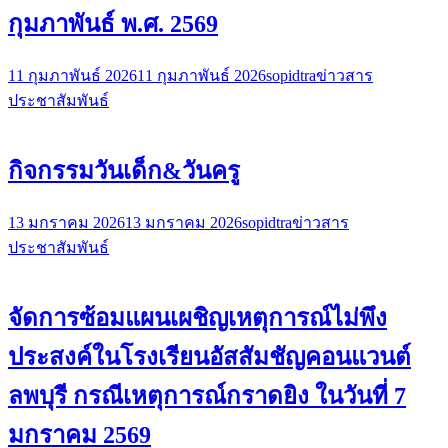
กุมภาพันธ์ พ.ศ. 2569
11 กุมภาพันธ์ 2026
11 กุมภาพันธ์ 2026
sopidtra
ข่าวสาร
ประชาสัมพันธ์
กิจกรรมวันเด็ก&วันครู
13 มกราคม 2026
13 มกราคม 2026
sopidtra
ข่าวสาร
ประชาสัมพันธ์
จัดการซ้อมแผนเผชิญเหตุการณ์ไม่พึง
ประสงค์ในโรงเรียนอัสสัมชัญคอนแวนต์
ลพบุรี กรณีเหตุการณ์กราดยิง ในวันที่ 7
มกราคม 2569