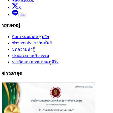
Facebook
X
Line
หมวดหมู่
กิจกรรมแผนกปฐมวัย
ข่าวสารประชาสัมพันธ์
บทความน่ารู้
ประมวลภาพกิจกรรม
รางวัลและความภาคภูมิใจ
ข่าวล่าสุด