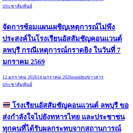
ประชาสัมพันธ์
จัดการซ้อมแผนเผชิญเหตุการณ์ไม่พึง
ประสงค์ในโรงเรียนอัสสัมชัญคอนแวนต์
ลพบุรี กรณีเหตุการณ์กราดยิง ในวันที่ 7
มกราคม 2569
12 มกราคม 2026
14 มกราคม 2026
sopidtra
ข่าวสาร
ประชาสัมพันธ์
โรงเรียนอัสสัมชัญคอนแวนต์ ลพบุรี ขอ
ส่งกำลังใจไปยังทหารไทย และประชาชน
ทุกคนที่ได้รับผลกระทบจากสถานการณ์