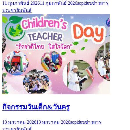
11 กุมภาพันธ์ 2026
11 กุมภาพันธ์ 2026
sopidtra
ข่าวสาร
ประชาสัมพันธ์
กิจกรรมวันเด็ก&วันครู
13 มกราคม 2026
13 มกราคม 2026
sopidtra
ข่าวสาร
ประชาสัมพันธ์