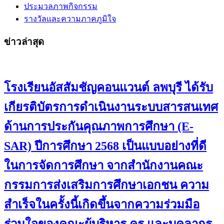
ประมวลภาพกิจกรรม
รางวัลและความภาคภูมิใจ
ข่าวล่าสุด
โรงเรียนอัสสัมชัญคอนแวนต์ ลพบุรี ได้รับ
เกียรติบัตรการดำเนินงานระบบสารสนเทศ
ด้านการประกันคุณภาพการศึกษา (E-
SAR) ปีการศึกษา 2568 เป็นแบบอย่างที่ดี
ในการจัดการศึกษา จากสำนักงานคณะ
กรรมการส่งเสริมการศึกษาเอกชน ความ
สำเร็จในครั้งนี้เกิดขึ้นจากความร่วมมือ
ร่วมใจของคณะผู้บริหาร ครู และบุคลากร