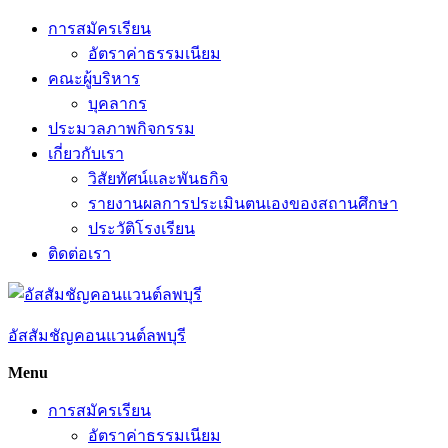
Skip
การสมัครเรียน
to
อัตราค่าธรรมเนียม
content
คณะผู้บริหาร
บุคลากร
ประมวลภาพกิจกรรม
เกี่ยวกับเรา
วิสัยทัศน์และพันธกิจ
รายงานผลการประเมินตนเองของสถานศึกษา
ประวัติโรงเรียน
ติดต่อเรา
อัสสัมชัญคอนแวนต์ลพบุรี
Menu
การสมัครเรียน
อัตราค่าธรรมเนียม