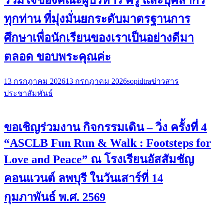
ทุกท่าน ที่มุ่งมั่นยกระดับมาตรฐานการ
ศึกษาเพื่อนักเรียนของเราเป็นอย่างดีมา
ตลอด ขอบพระคุณค่ะ
13 กรกฎาคม 2026
13 กรกฎาคม 2026
sopidtra
ข่าวสาร
ประชาสัมพันธ์
ขอเชิญร่วมงาน กิจกรรมเดิน – วิ่ง ครั้งที่ 4
“ASCLB Fun Run & Walk : Footsteps for
Love and Peace” ณ โรงเรียนอัสสัมชัญ
คอนแวนต์ ลพบุรี ในวันเสาร์ที่ 14
กุมภาพันธ์ พ.ศ. 2569