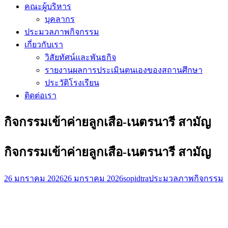
คณะผู้บริหาร
บุคลากร
ประมวลภาพกิจกรรม
เกี่ยวกับเรา
วิสัยทัศน์และพันธกิจ
รายงานผลการประเมินตนเองของสถานศึกษา
ประวัติโรงเรียน
ติดต่อเรา
กิจกรรมเข้าค่ายลูกเสือ-เนตรนารี สามัญ
กิจกรรมเข้าค่ายลูกเสือ-เนตรนารี สามัญ
26 มกราคม 2026
26 มกราคม 2026
sopidtra
ประมวลภาพกิจกรรม