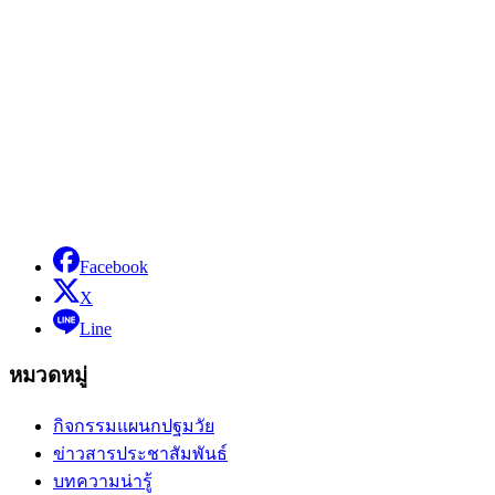
Facebook
X
Line
หมวดหมู่
กิจกรรมแผนกปฐมวัย
ข่าวสารประชาสัมพันธ์
บทความน่ารู้