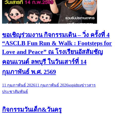
ขอเชิญร่วมงาน กิจกรรมเดิน – วิ่ง ครั้งที่ 4
“ASCLB Fun Run & Walk : Footsteps for
Love and Peace” ณ โรงเรียนอัสสัมชัญ
คอนแวนต์ ลพบุรี ในวันเสาร์ที่ 14
กุมภาพันธ์ พ.ศ. 2569
11 กุมภาพันธ์ 2026
11 กุมภาพันธ์ 2026
sopidtra
ข่าวสาร
ประชาสัมพันธ์
กิจกรรมวันเด็ก&วันครู