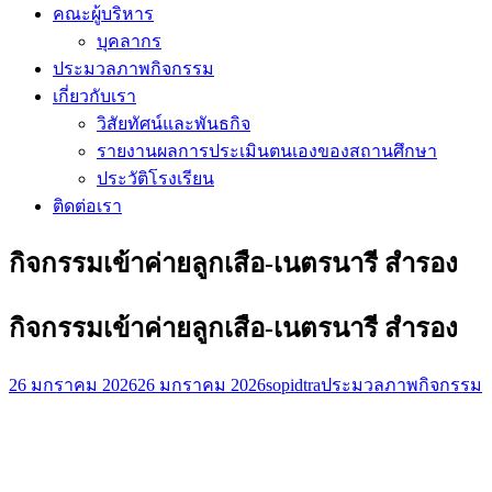
คณะผู้บริหาร
บุคลากร
ประมวลภาพกิจกรรม
เกี่ยวกับเรา
วิสัยทัศน์และพันธกิจ
รายงานผลการประเมินตนเองของสถานศึกษา
ประวัติโรงเรียน
ติดต่อเรา
กิจกรรมเข้าค่ายลูกเสือ-เนตรนารี สำรอง
กิจกรรมเข้าค่ายลูกเสือ-เนตรนารี สำรอง
26 มกราคม 2026
26 มกราคม 2026
sopidtra
ประมวลภาพกิจกรรม