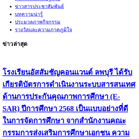
ข่าวสารประชาสัมพันธ์
บทความน่ารู้
ประมวลภาพกิจกรรม
รางวัลและความภาคภูมิใจ
ข่าวล่าสุด
โรงเรียนอัสสัมชัญคอนแวนต์ ลพบุรี ได้รับ
เกียรติบัตรการดำเนินงานระบบสารสนเทศ
ด้านการประกันคุณภาพการศึกษา (E-
SAR) ปีการศึกษา 2568 เป็นแบบอย่างที่ดี
ในการจัดการศึกษา จากสำนักงานคณะ
กรรมการส่งเสริมการศึกษาเอกชน ความ