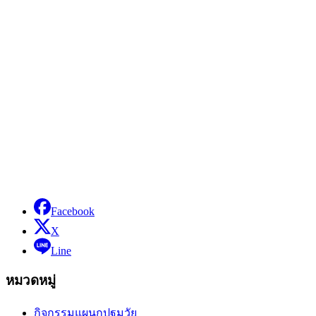
Facebook
X
Line
หมวดหมู่
กิจกรรมแผนกปฐมวัย