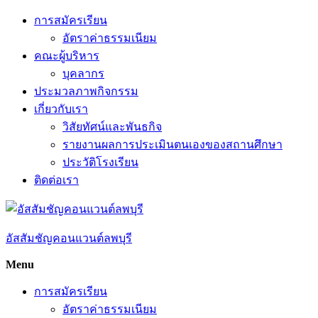
Skip
การสมัครเรียน
to
อัตราค่าธรรมเนียม
content
คณะผู้บริหาร
บุคลากร
ประมวลภาพกิจกรรม
เกี่ยวกับเรา
วิสัยทัศน์และพันธกิจ
รายงานผลการประเมินตนเองของสถานศึกษา
ประวัติโรงเรียน
ติดต่อเรา
อัสสัมชัญคอนแวนต์ลพบุรี
Menu
การสมัครเรียน
อัตราค่าธรรมเนียม