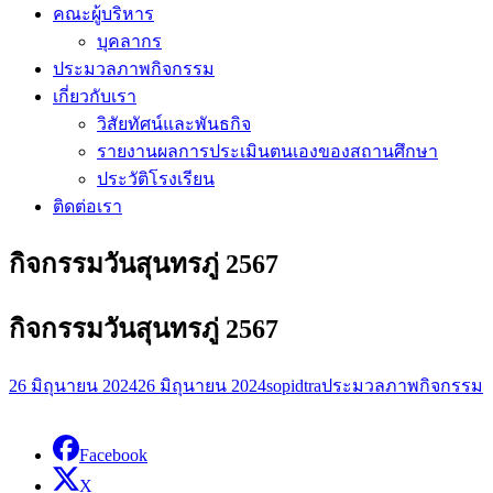
คณะผู้บริหาร
บุคลากร
ประมวลภาพกิจกรรม
เกี่ยวกับเรา
วิสัยทัศน์และพันธกิจ
รายงานผลการประเมินตนเองของสถานศึกษา
ประวัติโรงเรียน
ติดต่อเรา
กิจกรรมวันสุนทรภู่ 2567
กิจกรรมวันสุนทรภู่ 2567
26 มิถุนายน 2024
26 มิถุนายน 2024
sopidtra
ประมวลภาพกิจกรรม
Facebook
X