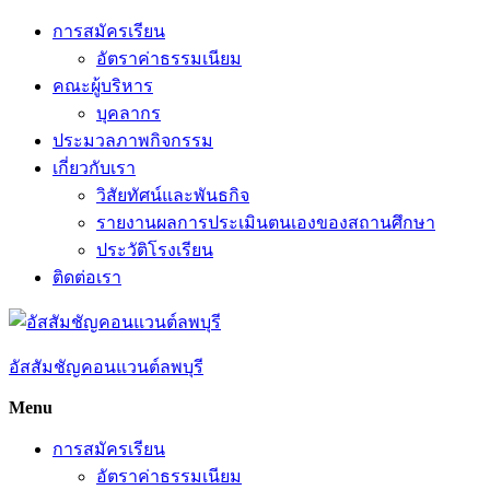
Skip
การสมัครเรียน
to
อัตราค่าธรรมเนียม
content
คณะผู้บริหาร
บุคลากร
ประมวลภาพกิจกรรม
เกี่ยวกับเรา
วิสัยทัศน์และพันธกิจ
รายงานผลการประเมินตนเองของสถานศึกษา
ประวัติโรงเรียน
ติดต่อเรา
อัสสัมชัญคอนแวนต์ลพบุรี
Menu
การสมัครเรียน
อัตราค่าธรรมเนียม