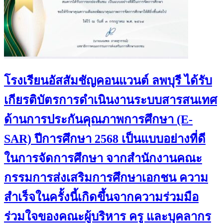
โรงเรียนอัสสัมชัญคอนแวนต์ ลพบุรี ได้รับ
เกียรติบัตรการดำเนินงานระบบสารสนเทศ
ด้านการประกันคุณภาพการศึกษา (E-
SAR) ปีการศึกษา 2568 เป็นแบบอย่างที่ดี
ในการจัดการศึกษา จากสำนักงานคณะ
กรรมการส่งเสริมการศึกษาเอกชน ความ
สำเร็จในครั้งนี้เกิดขึ้นจากความร่วมมือ
ร่วมใจของคณะผู้บริหาร ครู และบุคลากร