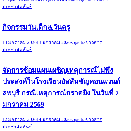
ประชาสัมพันธ์
กิจกรรมวันเด็ก&วันครู
13 มกราคม 2026
13 มกราคม 2026
sopidtra
ข่าวสาร
ประชาสัมพันธ์
จัดการซ้อมแผนเผชิญเหตุการณ์ไม่พึง
ประสงค์ในโรงเรียนอัสสัมชัญคอนแวนต์
ลพบุรี กรณีเหตุการณ์กราดยิง ในวันที่ 7
มกราคม 2569
12 มกราคม 2026
14 มกราคม 2026
sopidtra
ข่าวสาร
ประชาสัมพันธ์