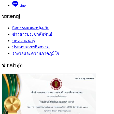
Line
หมวดหมู่
กิจกรรมแผนกปฐมวัย
ข่าวสารประชาสัมพันธ์
บทความน่ารู้
ประมวลภาพกิจกรรม
รางวัลและความภาคภูมิใจ
ข่าวล่าสุด