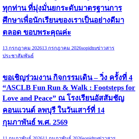
ทุกท่าน ที่มุ่งมั่นยกระดับมาตรฐานการ
ศึกษาเพื่อนักเรียนของเราเป็นอย่างดีมา
ตลอด ขอบพระคุณค่ะ
13 กรกฎาคม 2026
13 กรกฎาคม 2026
sopidtra
ข่าวสาร
ประชาสัมพันธ์
ขอเชิญร่วมงาน กิจกรรมเดิน – วิ่ง ครั้งที่ 4
“ASCLB Fun Run & Walk : Footsteps for
Love and Peace” ณ โรงเรียนอัสสัมชัญ
คอนแวนต์ ลพบุรี ในวันเสาร์ที่ 14
กุมภาพันธ์ พ.ศ. 2569
11 กุมภาพันธ์ 2026
11 กุมภาพันธ์ 2026
sopidtra
ข่าวสาร