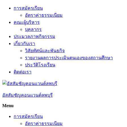
Skip
การสมัครเรียน
to
อัตราค่าธรรมเนียม
content
คณะผู้บริหาร
บุคลากร
ประมวลภาพกิจกรรม
เกี่ยวกับเรา
วิสัยทัศน์และพันธกิจ
รายงานผลการประเมินตนเองของสถานศึกษา
ประวัติโรงเรียน
ติดต่อเรา
อัสสัมชัญคอนแวนต์ลพบุรี
Menu
การสมัครเรียน
อัตราค่าธรรมเนียม