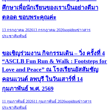
ศึกษาเพื่อนักเรียนของเราเป็นอย่างดีมา
ตลอด ขอบพระคุณค่ะ
13 กรกฎาคม 2026
13 กรกฎาคม 2026
sopidtra
ข่าวสาร
ประชาสัมพันธ์
ขอเชิญร่วมงาน กิจกรรมเดิน – วิ่ง ครั้งที่ 4
“ASCLB Fun Run & Walk : Footsteps for
Love and Peace” ณ โรงเรียนอัสสัมชัญ
คอนแวนต์ ลพบุรี ในวันเสาร์ที่ 14
กุมภาพันธ์ พ.ศ. 2569
11 กุมภาพันธ์ 2026
11 กุมภาพันธ์ 2026
sopidtra
ข่าวสาร
ประชาสัมพันธ์