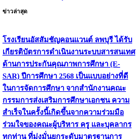
ข่าวล่าสุด
โรงเรียนอัสสัมชัญคอนแวนต์ ลพบุรี ได้รับ
เกียรติบัตรการดำเนินงานระบบสารสนเทศ
ด้านการประกันคุณภาพการศึกษา (E-
SAR) ปีการศึกษา 2568 เป็นแบบอย่างที่ดี
ในการจัดการศึกษา จากสำนักงานคณะ
กรรมการส่งเสริมการศึกษาเอกชน ความ
สำเร็จในครั้งนี้เกิดขึ้นจากความร่วมมือ
ร่วมใจของคณะผู้บริหาร ครู และบุคลากร
ทุกท่าน ที่มุ่งมั่นยกระดับมาตรฐานการ