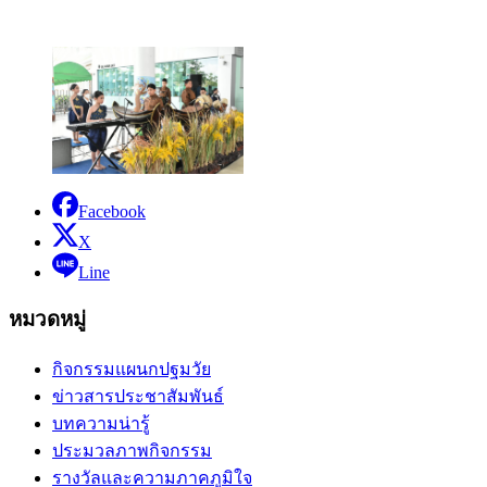
Facebook
X
Line
หมวดหมู่
กิจกรรมแผนกปฐมวัย
ข่าวสารประชาสัมพันธ์
บทความน่ารู้
ประมวลภาพกิจกรรม
รางวัลและความภาคภูมิใจ