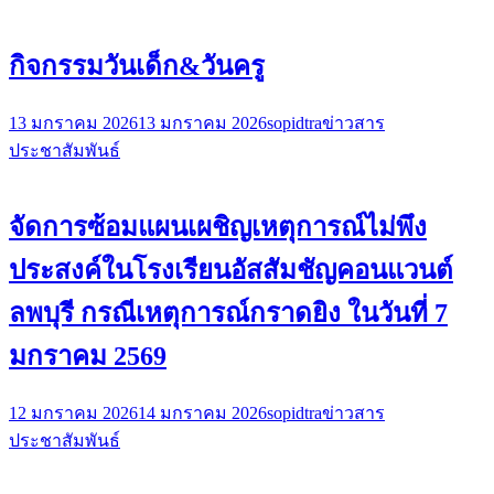
กิจกรรมวันเด็ก&วันครู
13 มกราคม 2026
13 มกราคม 2026
sopidtra
ข่าวสาร
ประชาสัมพันธ์
จัดการซ้อมแผนเผชิญเหตุการณ์ไม่พึง
ประสงค์ในโรงเรียนอัสสัมชัญคอนแวนต์
ลพบุรี กรณีเหตุการณ์กราดยิง ในวันที่ 7
มกราคม 2569
12 มกราคม 2026
14 มกราคม 2026
sopidtra
ข่าวสาร
ประชาสัมพันธ์