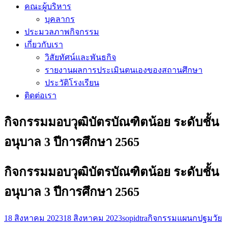
คณะผู้บริหาร
บุคลากร
ประมวลภาพกิจกรรม
เกี่ยวกับเรา
วิสัยทัศน์และพันธกิจ
รายงานผลการประเมินตนเองของสถานศึกษา
ประวัติโรงเรียน
ติดต่อเรา
กิจกรรมมอบวุฒิบัตรบัณฑิตน้อย ระดับชั้น
อนุบาล 3 ปีการศึกษา 2565
กิจกรรมมอบวุฒิบัตรบัณฑิตน้อย ระดับชั้น
อนุบาล 3 ปีการศึกษา 2565
18 สิงหาคม 2023
18 สิงหาคม 2023
sopidtra
กิจกรรมแผนกปฐมวัย