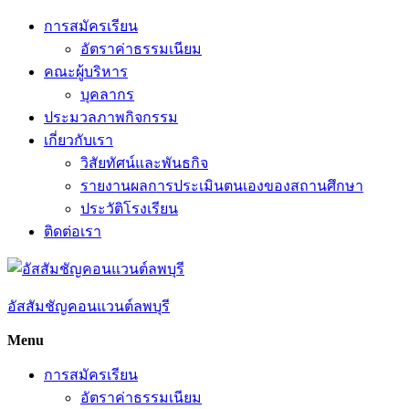
Skip
การสมัครเรียน
to
อัตราค่าธรรมเนียม
content
คณะผู้บริหาร
บุคลากร
ประมวลภาพกิจกรรม
เกี่ยวกับเรา
วิสัยทัศน์และพันธกิจ
รายงานผลการประเมินตนเองของสถานศึกษา
ประวัติโรงเรียน
ติดต่อเรา
อัสสัมชัญคอนแวนต์ลพบุรี
Menu
การสมัครเรียน
อัตราค่าธรรมเนียม