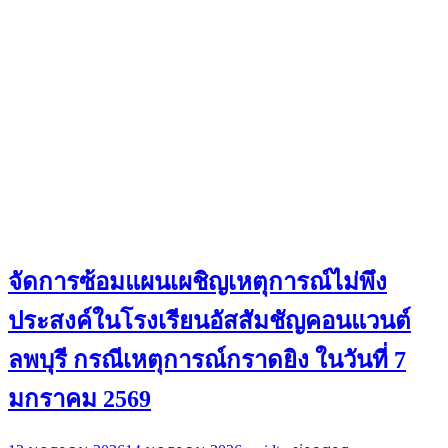
จัดการซ้อมแผนเผชิญเหตุการณ์ไม่พึง
ประสงค์ในโรงเรียนอัสสัมชัญคอนแวนต์
ลพบุรี กรณีเหตุการณ์กราดยิง ในวันที่ 7
มกราคม 2569