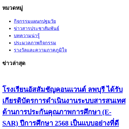
หมวดหมู่
กิจกรรมแผนกปฐมวัย
ข่าวสารประชาสัมพันธ์
บทความน่ารู้
ประมวลภาพกิจกรรม
รางวัลและความภาคภูมิใจ
ข่าวล่าสุด
โรงเรียนอัสสัมชัญคอนแวนต์ ลพบุรี ได้รับ
เกียรติบัตรการดำเนินงานระบบสารสนเทศ
ด้านการประกันคุณภาพการศึกษา (E-
SAR) ปีการศึกษา 2568 เป็นแบบอย่างที่ดี