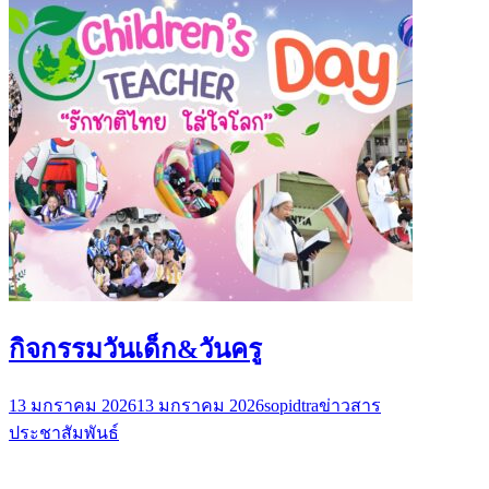
กิจกรรมวันเด็ก&วันครู
13 มกราคม 2026
13 มกราคม 2026
sopidtra
ข่าวสาร
ประชาสัมพันธ์