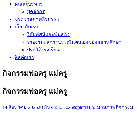
คณะผู้บริหาร
บุคลากร
ประมวลภาพกิจกรรม
เกี่ยวกับเรา
วิสัยทัศน์และพันธกิจ
รายงานผลการประเมินตนเองของสถานศึกษา
ประวัติโรงเรียน
ติดต่อเรา
กิจกรรมพ่อครู แม่ครู
กิจกรรมพ่อครู แม่ครู
14 สิงหาคม 2025
30 กันยายน 2025
sopidtra
ประมวลภาพกิจกรรม