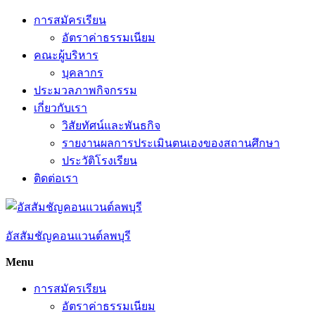
Skip
การสมัครเรียน
to
อัตราค่าธรรมเนียม
content
คณะผู้บริหาร
บุคลากร
ประมวลภาพกิจกรรม
เกี่ยวกับเรา
วิสัยทัศน์และพันธกิจ
รายงานผลการประเมินตนเองของสถานศึกษา
ประวัติโรงเรียน
ติดต่อเรา
อัสสัมชัญคอนแวนต์ลพบุรี
Menu
การสมัครเรียน
อัตราค่าธรรมเนียม