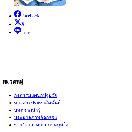
Facebook
X
Line
หมวดหมู่
กิจกรรมแผนกปฐมวัย
ข่าวสารประชาสัมพันธ์
บทความน่ารู้
ประมวลภาพกิจกรรม
รางวัลและความภาคภูมิใจ