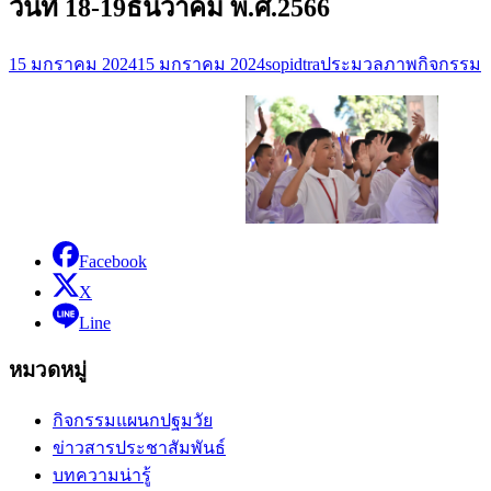
วันที่ 18-19ธันวาคม พ.ศ.2566
15 มกราคม 2024
15 มกราคม 2024
sopidtra
ประมวลภาพกิจกรรม
Facebook
X
Line
หมวดหมู่
กิจกรรมแผนกปฐมวัย
ข่าวสารประชาสัมพันธ์
บทความน่ารู้