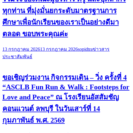
ทุกท่าน ที่มุ่งมั่นยกระดับมาตรฐานการ
ศึกษาเพื่อนักเรียนของเราเป็นอย่างดีมา
ตลอด ขอบพระคุณค่ะ
13 กรกฎาคม 2026
13 กรกฎาคม 2026
sopidtra
ข่าวสาร
ประชาสัมพันธ์
ขอเชิญร่วมงาน กิจกรรมเดิน – วิ่ง ครั้งที่ 4
“ASCLB Fun Run & Walk : Footsteps for
Love and Peace” ณ โรงเรียนอัสสัมชัญ
คอนแวนต์ ลพบุรี ในวันเสาร์ที่ 14
กุมภาพันธ์ พ.ศ. 2569