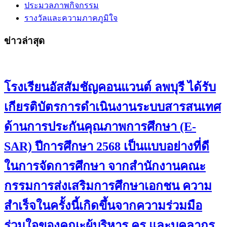
ประมวลภาพกิจกรรม
รางวัลและความภาคภูมิใจ
ข่าวล่าสุด
โรงเรียนอัสสัมชัญคอนแวนต์ ลพบุรี ได้รับ
เกียรติบัตรการดำเนินงานระบบสารสนเทศ
ด้านการประกันคุณภาพการศึกษา (E-
SAR) ปีการศึกษา 2568 เป็นแบบอย่างที่ดี
ในการจัดการศึกษา จากสำนักงานคณะ
กรรมการส่งเสริมการศึกษาเอกชน ความ
สำเร็จในครั้งนี้เกิดขึ้นจากความร่วมมือ
ร่วมใจของคณะผู้บริหาร ครู และบุคลากร