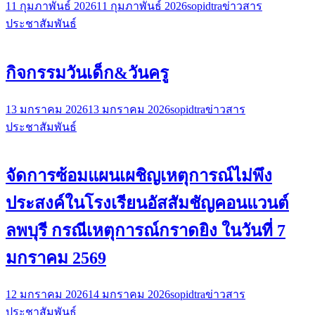
11 กุมภาพันธ์ 2026
11 กุมภาพันธ์ 2026
sopidtra
ข่าวสาร
ประชาสัมพันธ์
กิจกรรมวันเด็ก&วันครู
13 มกราคม 2026
13 มกราคม 2026
sopidtra
ข่าวสาร
ประชาสัมพันธ์
จัดการซ้อมแผนเผชิญเหตุการณ์ไม่พึง
ประสงค์ในโรงเรียนอัสสัมชัญคอนแวนต์
ลพบุรี กรณีเหตุการณ์กราดยิง ในวันที่ 7
มกราคม 2569
12 มกราคม 2026
14 มกราคม 2026
sopidtra
ข่าวสาร
ประชาสัมพันธ์