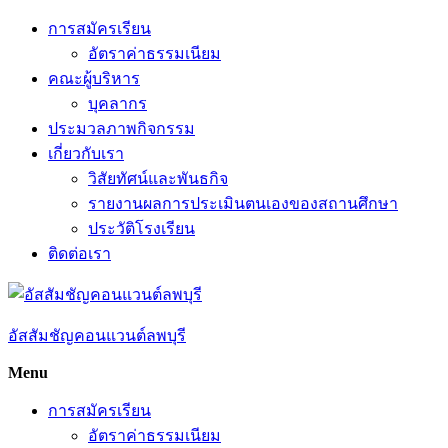
Skip
การสมัครเรียน
to
อัตราค่าธรรมเนียม
content
คณะผู้บริหาร
บุคลากร
ประมวลภาพกิจกรรม
เกี่ยวกับเรา
วิสัยทัศน์และพันธกิจ
รายงานผลการประเมินตนเองของสถานศึกษา
ประวัติโรงเรียน
ติดต่อเรา
อัสสัมชัญคอนแวนต์ลพบุรี
Menu
การสมัครเรียน
อัตราค่าธรรมเนียม