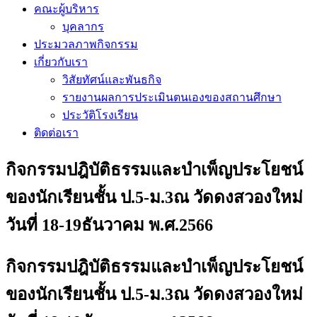
คณะผู้บริหาร
บุคลากร
ประมวลภาพกิจกรรม
เกี่ยวกับเรา
วิสัยทัศน์และพันธกิจ
รายงานผลการประเมินตนเองของสถานศึกษา
ประวัติโรงเรียน
ติดต่อเรา
กิจกรรมปฎิบัติธรรมและบำเพ็ญประโยชน์
ของนักเรียนชั้น ป.5-ม.3ณ วัดดงสวองใหม่
วันที่ 18-19ธันวาคม พ.ศ.2566
กิจกรรมปฎิบัติธรรมและบำเพ็ญประโยชน์
ของนักเรียนชั้น ป.5-ม.3ณ วัดดงสวองใหม่