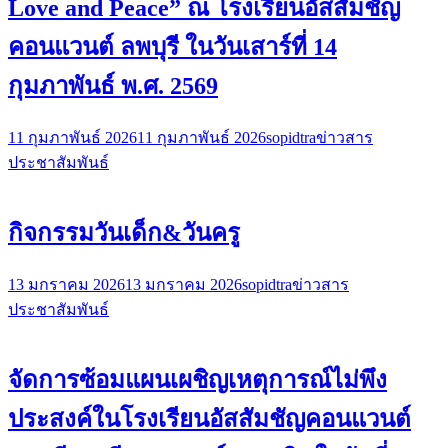
Love and Peace” ณ โรงเรียนอัสสัมชัญ
คอนแวนต์ ลพบุรี ในวันเสาร์ที่ 14
กุมภาพันธ์ พ.ศ. 2569
11 กุมภาพันธ์ 2026
11 กุมภาพันธ์ 2026
sopidtra
ข่าวสาร
ประชาสัมพันธ์
กิจกรรมวันเด็ก&วันครู
13 มกราคม 2026
13 มกราคม 2026
sopidtra
ข่าวสาร
ประชาสัมพันธ์
จัดการซ้อมแผนเผชิญเหตุการณ์ไม่พึง
ประสงค์ในโรงเรียนอัสสัมชัญคอนแวนต์