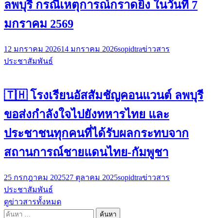
ลพบุรี กรณีเหตุการณ์กราดยิง ในวันที่ 7
มกราคม 2569
12 มกราคม 2026
14 มกราคม 2026
sopidtra
ข่าวสาร
ประชาสัมพันธ์
🇹🇭 โรงเรียนอัสสัมชัญคอนแวนต์ ลพบุรี
ขอส่งกำลังใจไปยังทหารไทย และ
ประชาชนทุกคนที่ได้รับผลกระทบจาก
สถานการณ์ชายแดนไทย-กัมพูชา
25 กรกฎาคม 2025
27 ตุลาคม 2025
sopidtra
ข่าวสาร
ประชาสัมพันธ์
ดูข่าวสารทั้งหมด
ค้นหา