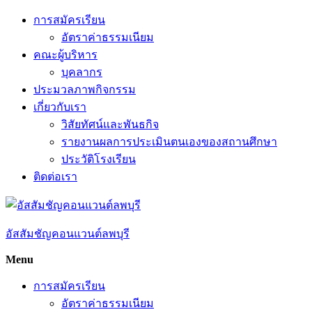
Skip
การสมัครเรียน
to
อัตราค่าธรรมเนียม
content
คณะผู้บริหาร
บุคลากร
ประมวลภาพกิจกรรม
เกี่ยวกับเรา
วิสัยทัศน์และพันธกิจ
รายงานผลการประเมินตนเองของสถานศึกษา
ประวัติโรงเรียน
ติดต่อเรา
อัสสัมชัญคอนแวนต์ลพบุรี
Menu
การสมัครเรียน
อัตราค่าธรรมเนียม