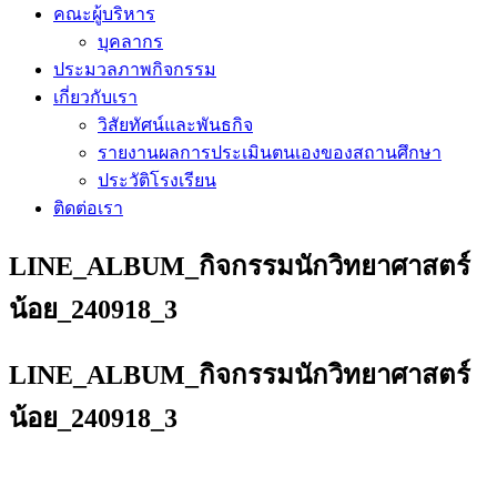
คณะผู้บริหาร
บุคลากร
ประมวลภาพกิจกรรม
เกี่ยวกับเรา
วิสัยทัศน์และพันธกิจ
รายงานผลการประเมินตนเองของสถานศึกษา
ประวัติโรงเรียน
ติดต่อเรา
LINE_ALBUM_กิจกรรมนักวิทยาศาสตร์
น้อย_240918_3
LINE_ALBUM_กิจกรรมนักวิทยาศาสตร์
น้อย_240918_3