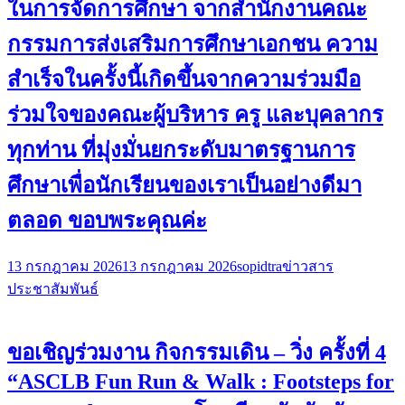
ในการจัดการศึกษา จากสำนักงานคณะ
กรรมการส่งเสริมการศึกษาเอกชน ความ
สำเร็จในครั้งนี้เกิดขึ้นจากความร่วมมือ
ร่วมใจของคณะผู้บริหาร ครู และบุคลากร
ทุกท่าน ที่มุ่งมั่นยกระดับมาตรฐานการ
ศึกษาเพื่อนักเรียนของเราเป็นอย่างดีมา
ตลอด ขอบพระคุณค่ะ
13 กรกฎาคม 2026
13 กรกฎาคม 2026
sopidtra
ข่าวสาร
ประชาสัมพันธ์
ขอเชิญร่วมงาน กิจกรรมเดิน – วิ่ง ครั้งที่ 4
“ASCLB Fun Run & Walk : Footsteps for