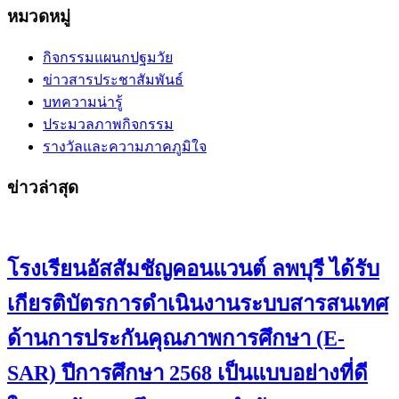
หมวดหมู่
กิจกรรมแผนกปฐมวัย
ข่าวสารประชาสัมพันธ์
บทความน่ารู้
ประมวลภาพกิจกรรม
รางวัลและความภาคภูมิใจ
ข่าวล่าสุด
โรงเรียนอัสสัมชัญคอนแวนต์ ลพบุรี ได้รับ
เกียรติบัตรการดำเนินงานระบบสารสนเทศ
ด้านการประกันคุณภาพการศึกษา (E-
SAR) ปีการศึกษา 2568 เป็นแบบอย่างที่ดี