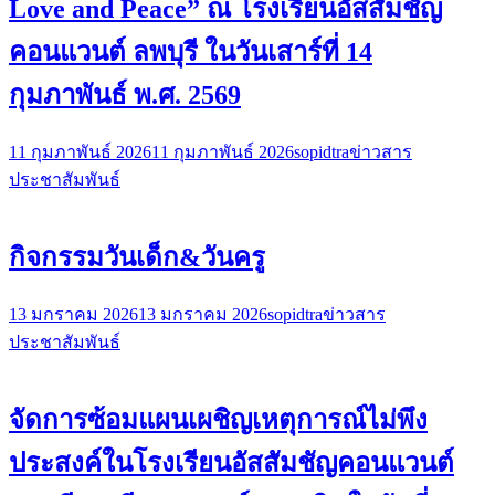
Love and Peace” ณ โรงเรียนอัสสัมชัญ
คอนแวนต์ ลพบุรี ในวันเสาร์ที่ 14
กุมภาพันธ์ พ.ศ. 2569
11 กุมภาพันธ์ 2026
11 กุมภาพันธ์ 2026
sopidtra
ข่าวสาร
ประชาสัมพันธ์
กิจกรรมวันเด็ก&วันครู
13 มกราคม 2026
13 มกราคม 2026
sopidtra
ข่าวสาร
ประชาสัมพันธ์
จัดการซ้อมแผนเผชิญเหตุการณ์ไม่พึง
ประสงค์ในโรงเรียนอัสสัมชัญคอนแวนต์