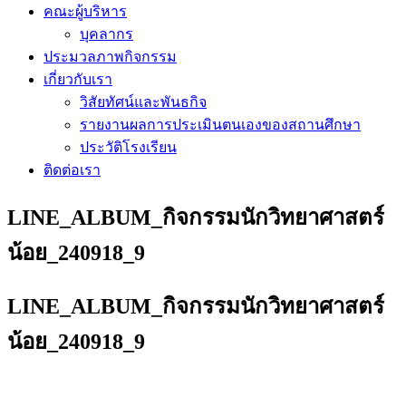
คณะผู้บริหาร
บุคลากร
ประมวลภาพกิจกรรม
เกี่ยวกับเรา
วิสัยทัศน์และพันธกิจ
รายงานผลการประเมินตนเองของสถานศึกษา
ประวัติโรงเรียน
ติดต่อเรา
LINE_ALBUM_กิจกรรมนักวิทยาศาสตร์
น้อย_240918_9
LINE_ALBUM_กิจกรรมนักวิทยาศาสตร์
น้อย_240918_9