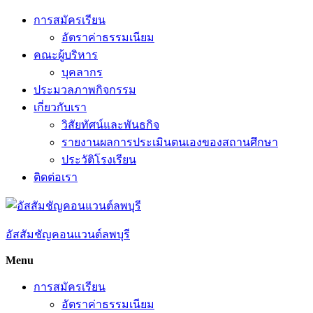
Skip
การสมัครเรียน
to
อัตราค่าธรรมเนียม
content
คณะผู้บริหาร
บุคลากร
ประมวลภาพกิจกรรม
เกี่ยวกับเรา
วิสัยทัศน์และพันธกิจ
รายงานผลการประเมินตนเองของสถานศึกษา
ประวัติโรงเรียน
ติดต่อเรา
อัสสัมชัญคอนแวนต์ลพบุรี
Menu
การสมัครเรียน
อัตราค่าธรรมเนียม