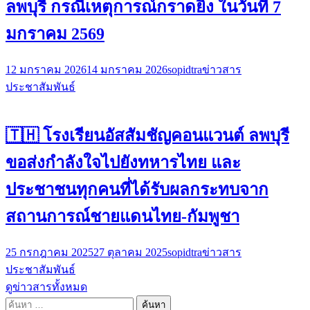
ลพบุรี กรณีเหตุการณ์กราดยิง ในวันที่ 7
มกราคม 2569
12 มกราคม 2026
14 มกราคม 2026
sopidtra
ข่าวสาร
ประชาสัมพันธ์
🇹🇭 โรงเรียนอัสสัมชัญคอนแวนต์ ลพบุรี
ขอส่งกำลังใจไปยังทหารไทย และ
ประชาชนทุกคนที่ได้รับผลกระทบจาก
สถานการณ์ชายแดนไทย-กัมพูชา
25 กรกฎาคม 2025
27 ตุลาคม 2025
sopidtra
ข่าวสาร
ประชาสัมพันธ์
ดูข่าวสารทั้งหมด
ค้นหา