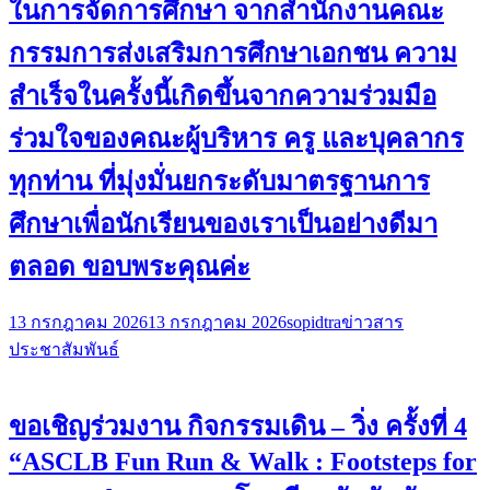
ในการจัดการศึกษา จากสำนักงานคณะ
กรรมการส่งเสริมการศึกษาเอกชน ความ
สำเร็จในครั้งนี้เกิดขึ้นจากความร่วมมือ
ร่วมใจของคณะผู้บริหาร ครู และบุคลากร
ทุกท่าน ที่มุ่งมั่นยกระดับมาตรฐานการ
ศึกษาเพื่อนักเรียนของเราเป็นอย่างดีมา
ตลอด ขอบพระคุณค่ะ
13 กรกฎาคม 2026
13 กรกฎาคม 2026
sopidtra
ข่าวสาร
ประชาสัมพันธ์
ขอเชิญร่วมงาน กิจกรรมเดิน – วิ่ง ครั้งที่ 4
“ASCLB Fun Run & Walk : Footsteps for