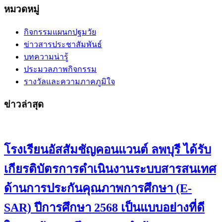
หมวดหมู่
กิจกรรมแผนกปฐมวัย
ข่าวสารประชาสัมพันธ์
บทความน่ารู้
ประมวลภาพกิจกรรม
รางวัลและความภาคภูมิใจ
ข่าวล่าสุด
โรงเรียนอัสสัมชัญคอนแวนต์ ลพบุรี ได้รับ
เกียรติบัตรการดำเนินงานระบบสารสนเทศ
ด้านการประกันคุณภาพการศึกษา (E-
SAR) ปีการศึกษา 2568 เป็นแบบอย่างที่ดี