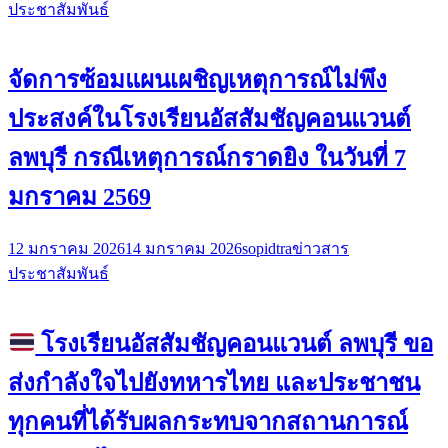
ประชาสัมพันธ์
จัดการซ้อมแผนเผชิญเหตุการณ์ไม่พึง
ประสงค์ในโรงเรียนอัสสัมชัญคอนแวนต์
ลพบุรี กรณีเหตุการณ์กราดยิง ในวันที่ 7
มกราคม 2569
12 มกราคม 2026
14 มกราคม 2026
sopidtra
ข่าวสาร
ประชาสัมพันธ์
โรงเรียนอัสสัมชัญคอนแวนต์ ลพบุรี ขอ
ส่งกำลังใจไปยังทหารไทย และประชาชน
ทุกคนที่ได้รับผลกระทบจากสถานการณ์