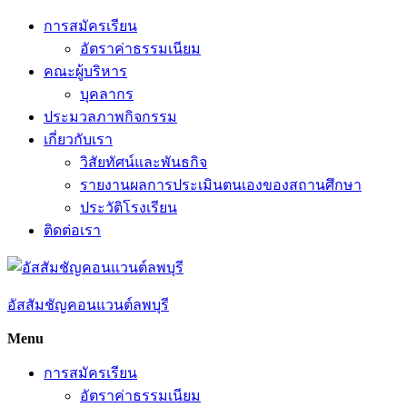
Skip
การสมัครเรียน
to
อัตราค่าธรรมเนียม
content
คณะผู้บริหาร
บุคลากร
ประมวลภาพกิจกรรม
เกี่ยวกับเรา
วิสัยทัศน์และพันธกิจ
รายงานผลการประเมินตนเองของสถานศึกษา
ประวัติโรงเรียน
ติดต่อเรา
อัสสัมชัญคอนแวนต์ลพบุรี
Menu
การสมัครเรียน
อัตราค่าธรรมเนียม