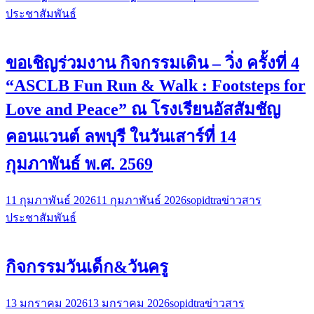
ประชาสัมพันธ์
ขอเชิญร่วมงาน กิจกรรมเดิน – วิ่ง ครั้งที่ 4
“ASCLB Fun Run & Walk : Footsteps for
Love and Peace” ณ โรงเรียนอัสสัมชัญ
คอนแวนต์ ลพบุรี ในวันเสาร์ที่ 14
กุมภาพันธ์ พ.ศ. 2569
11 กุมภาพันธ์ 2026
11 กุมภาพันธ์ 2026
sopidtra
ข่าวสาร
ประชาสัมพันธ์
กิจกรรมวันเด็ก&วันครู
13 มกราคม 2026
13 มกราคม 2026
sopidtra
ข่าวสาร