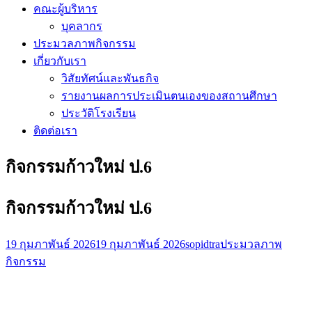
คณะผู้บริหาร
บุคลากร
ประมวลภาพกิจกรรม
เกี่ยวกับเรา
วิสัยทัศน์และพันธกิจ
รายงานผลการประเมินตนเองของสถานศึกษา
ประวัติโรงเรียน
ติดต่อเรา
กิจกรรมก้าวใหม่ ป.6
กิจกรรมก้าวใหม่ ป.6
19 กุมภาพันธ์ 2026
19 กุมภาพันธ์ 2026
sopidtra
ประมวลภาพ
กิจกรรม