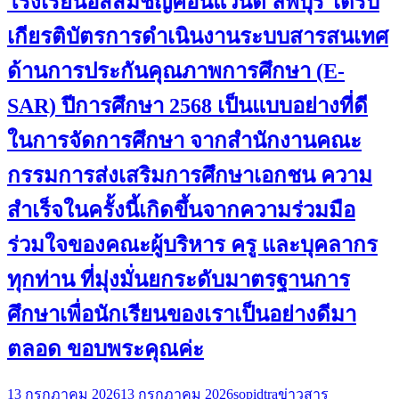
โรงเรียนอัสสัมชัญคอนแวนต์ ลพบุรี ได้รับ
เกียรติบัตรการดำเนินงานระบบสารสนเทศ
ด้านการประกันคุณภาพการศึกษา (E-
SAR) ปีการศึกษา 2568 เป็นแบบอย่างที่ดี
ในการจัดการศึกษา จากสำนักงานคณะ
กรรมการส่งเสริมการศึกษาเอกชน ความ
สำเร็จในครั้งนี้เกิดขึ้นจากความร่วมมือ
ร่วมใจของคณะผู้บริหาร ครู และบุคลากร
ทุกท่าน ที่มุ่งมั่นยกระดับมาตรฐานการ
ศึกษาเพื่อนักเรียนของเราเป็นอย่างดีมา
ตลอด ขอบพระคุณค่ะ
13 กรกฎาคม 2026
13 กรกฎาคม 2026
sopidtra
ข่าวสาร