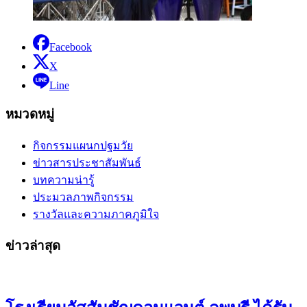
Facebook
X
Line
หมวดหมู่
กิจกรรมแผนกปฐมวัย
ข่าวสารประชาสัมพันธ์
บทความน่ารู้
ประมวลภาพกิจกรรม
รางวัลและความภาคภูมิใจ
ข่าวล่าสุด