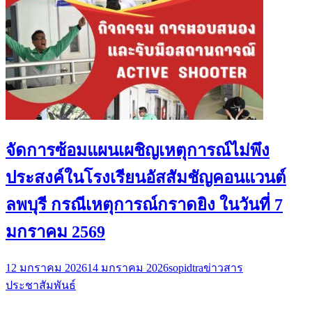
จัดการซ้อมแผนเผชิญเหตุการณ์ไม่พึง
ประสงค์ในโรงเรียนอัสสัมชัญคอนแวนต์
ลพบุรี กรณีเหตุการณ์กราดยิง ในวันที่ 7
มกราคม 2569
12 มกราคม 2026
14 มกราคม 2026
sopidtra
ข่าวสาร
ประชาสัมพันธ์