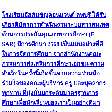
โรงเรียนอัสสัมชัญคอนแวนต์ ลพบุรี ได้รับ
เกียรติบัตรการดำเนินงานระบบสารสนเทศ
ด้านการประกันคุณภาพการศึกษา (E-
SAR) ปีการศึกษา 2568 เป็นแบบอย่างที่ดี
ในการจัดการศึกษา จากสำนักงานคณะ
กรรมการส่งเสริมการศึกษาเอกชน ความ
สำเร็จในครั้งนี้เกิดขึ้นจากความร่วมมือ
ร่วมใจของคณะผู้บริหาร ครู และบุคลากร
ทุกท่าน ที่มุ่งมั่นยกระดับมาตรฐานการ
ศึกษาเพื่อนักเรียนของเราเป็นอย่างดีมา