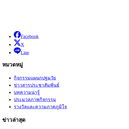
Facebook
X
Line
หมวดหมู่
กิจกรรมแผนกปฐมวัย
ข่าวสารประชาสัมพันธ์
บทความน่ารู้
ประมวลภาพกิจกรรม
รางวัลและความภาคภูมิใจ
ข่าวล่าสุด