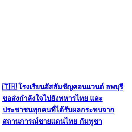
🇹🇭 โรงเรียนอัสสัมชัญคอนแวนต์ ลพบุรี
ขอส่งกำลังใจไปยังทหารไทย และ
ประชาชนทุกคนที่ได้รับผลกระทบจาก
สถานการณ์ชายแดนไทย-กัมพูชา