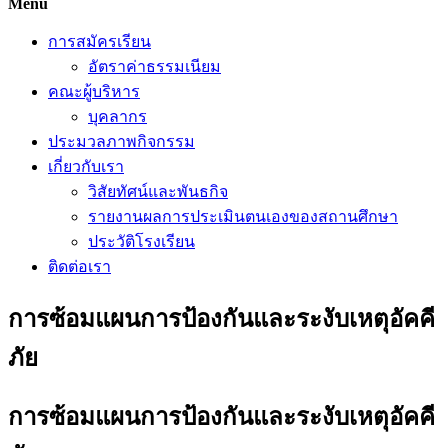
Menu
การสมัครเรียน
อัตราค่าธรรมเนียม
คณะผู้บริหาร
บุคลากร
ประมวลภาพกิจกรรม
เกี่ยวกับเรา
วิสัยทัศน์และพันธกิจ
รายงานผลการประเมินตนเองของสถานศึกษา
ประวัติโรงเรียน
ติดต่อเรา
การซ้อมแผนการป้องกันและระงับเหตุอัคคี
ภัย
การซ้อมแผนการป้องกันและระงับเหตุอัคคี