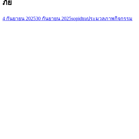
ภัย
4 กันยายน 2025
30 กันยายน 2025
sopidtra
ประมวลภาพกิจกรรม