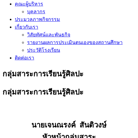
คณะผู้บริหาร
บุคลากร
ประมวลภาพกิจกรรม
เกี่ยวกับเรา
วิสัยทัศน์และพันธกิจ
รายงานผลการประเมินตนเองของสถานศึกษา
ประวัติโรงเรียน
ติดต่อเรา
กลุ่มสาระการเรียนรู้ศิลปะ
กลุ่มสาระการเรียนรู้ศิลปะ
นายเจนณรงค์ สันติวงษ์
หัวหน้ากลุ่มสาระ