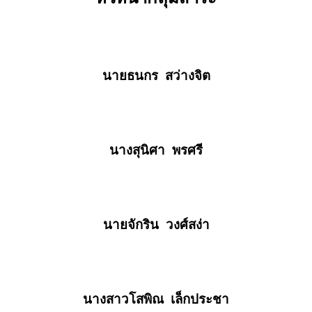
นายธนกร สว่างจิต
นางสุนิศา พรศรี
นายจักริน วงศ์สง่า
นางสาวโสพิณ เล็กประชา