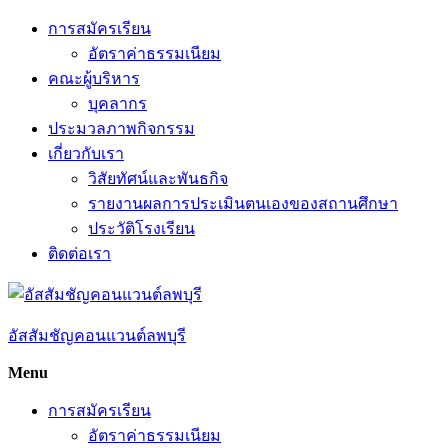
Skip
การสมัครเรียน
to
อัตราค่าธรรมเนียม
content
คณะผู้บริหาร
บุคลากร
ประมวลภาพกิจกรรม
เกี่ยวกับเรา
วิสัยทัศน์และพันธกิจ
รายงานผลการประเมินตนเองของสถานศึกษา
ประวัติโรงเรียน
ติดต่อเรา
อัสสัมชัญคอนแวนต์ลพบุรี
Menu
การสมัครเรียน
อัตราค่าธรรมเนียม